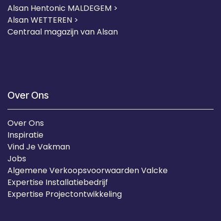
Alsan Hentonic MALDEGEM >
Alsan WETTEREN >
Centraal magazijn van Alsan
Over Ons
Over Ons
Inspiratie
Vind Je Vakman
Jobs
Algemene Verkoopsvoorwaarden Valcke
Expertise Installatiebedrijf
Expertise Projectontwikkeling