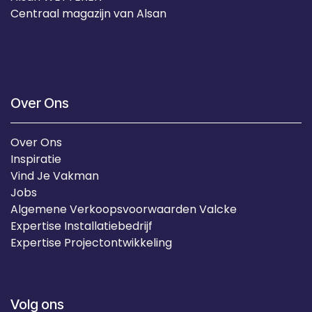
Centraal magazijn van Alsan
Over Ons
Over Ons
Inspiratie
Vind Je Vakman
Jobs
Algemene Verkoopsvoorwaarden Valcke
Expertise Installatiebedrijf
Expertise Projectontwikkeling
Volg ons