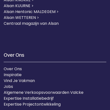
Alsan KUURNE
>
Alsan Hentonic MALDEGEM >
Alsan WETTEREN >
Centraal magazijn van Alsan
Over Ons
Over Ons
Inspiratie
Vind Je Vakman
Jobs
Algemene Verkoopsvoorwaarden Valcke
Expertise Installatiebedrijf
Expertise Projectontwikkeling