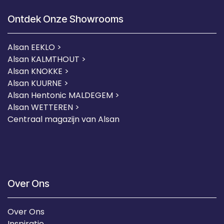
Ontdek Onze Showrooms
Alsan EEKLO >
Alsan KALMTHOUT >
Alsan KNOKKE >
Alsan KUURNE
>
Alsan Hentonic MALDEGEM >
Alsan WETTEREN >
Centraal magazijn van Alsan
Over Ons
Over Ons
Inspiratie