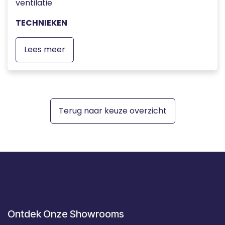
ventilatie
TECHNIEKEN
Lees meer
Terug naar keuze overzicht
Ontdek Onze Showrooms