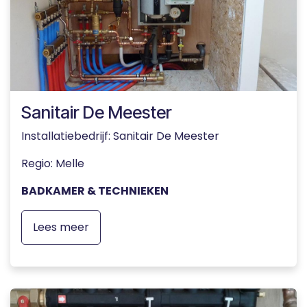
Sanitair De Meester
Installatiebedrijf: Sanitair De Meester
Regio: Melle
BADKAMER & TECHNIEKEN
Lees meer