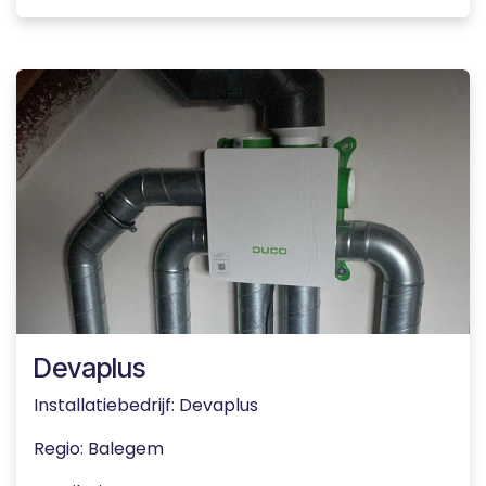
Devaplus
Installatiebedrijf: Devaplus
Regio
: Balegem