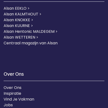
Alsan EEKLO >
Alsan KALMTHOUT >
Alsan KNOKKE >
Alsan KUURNE
>
Alsan Hentonic MALDEGEM >
Alsan WETTEREN >
Centraal magazijn van Alsan
Over Ons
Over Ons
Inspiratie
Vind Je Vakman
Jobs