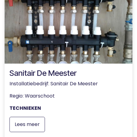
Sanitair De Meester
Installatiebedrijf: Sanitair De Meester
Regio: Waarschoot
TECHNIEKEN
Lees meer