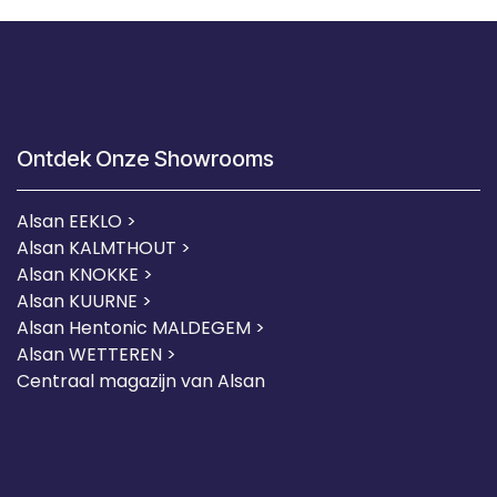
Ontdek Onze Showrooms
Alsan EEKLO >
Alsan KALMTHOUT >
Alsan KNOKKE >
Alsan KUURNE
>
Alsan Hentonic MALDEGEM >
Alsan WETTEREN >
Centraal magazijn van Alsan