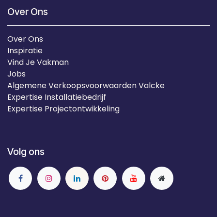
Over Ons
Over Ons
Inspiratie
Vind Je Vakman
Jobs
Algemene Verkoopsvoorwaarden Valcke
Expertise Installatiebedrijf
Expertise Projectontwikkeling
Volg ons