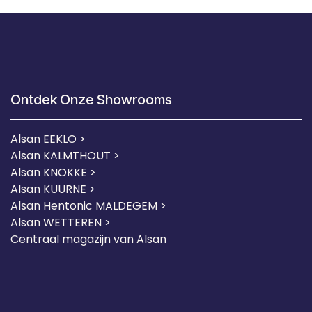
Ontdek Onze Showrooms
Alsan EEKLO >
Alsan KALMTHOUT >
Alsan KNOKKE >
Alsan KUURNE
>
Alsan Hentonic MALDEGEM >
Alsan WETTEREN >
Centraal magazijn van Alsan