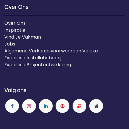
Over Ons
Over Ons
Inspiratie
Vind Je Vakman
Jobs
Algemene Verkoopsvoorwaarden Valcke
Expertise Installatiebedrijf
Expertise Projectontwikkeling
Volg ons