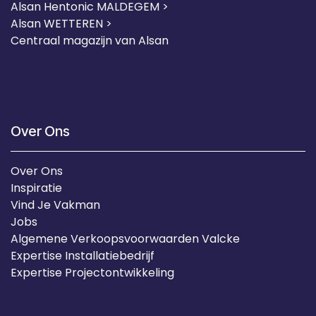
Alsan Hentonic MALDEGEM >
Alsan WETTEREN >
Centraal magazijn van Alsan
Over Ons
Over Ons
Inspiratie
Vind Je Vakman
Jobs
Algemene Verkoopsvoorwaarden Valcke
Expertise Installatiebedrijf
Expertise Projectontwikkeling