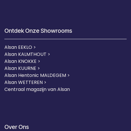
Ontdek Onze Showrooms
Alsan EEKLO >
Alsan KALMTHOUT >
Alsan KNOKKE >
Alsan KUURNE
>
Alsan Hentonic MALDEGEM >
Alsan WETTEREN >
Centraal magazijn van Alsan
Over Ons