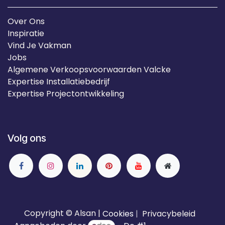
Over Ons
Inspiratie
Vind Je Vakman
Jobs
Algemene Verkoopsvoorwaarden Valcke
Expertise Installatiebedrijf
Expertise Projectontwikkeling
Volg ons
Copyright © Alsan |
Cookies
|
Privacybeleid