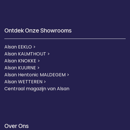
Ontdek Onze Showrooms
Alsan EEKLO >
Alsan KALMTHOUT >
Alsan KNOKKE >
Alsan KUURNE
>
Alsan Hentonic MALDEGEM >
Alsan WETTEREN >
Centraal magazijn van Alsan
Over Ons