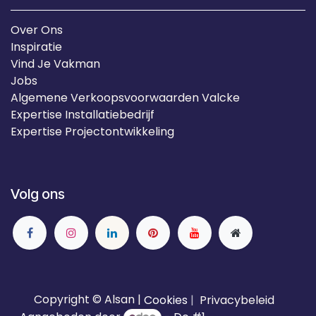
Over Ons
Inspiratie
Vind Je Vakman
Jobs
Algemene Verkoopsvoorwaarden Valcke
Expertise Installatiebedrijf
Expertise Projectontwikkeling
Volg ons
Copyright © Alsan |
Cookies
|
Privacybeleid