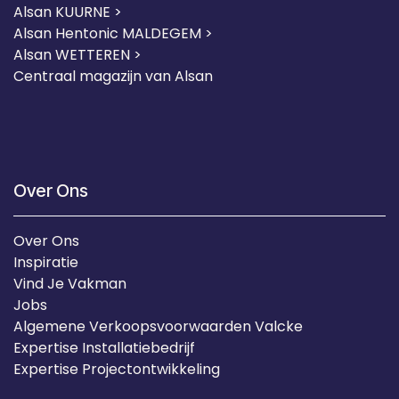
Alsan KUURNE
>
Alsan Hentonic MALDEGEM >
Alsan WETTEREN >
Centraal magazijn van Alsan
Over Ons
Over Ons
Inspiratie
Vind Je Vakman
Jobs
Algemene Verkoopsvoorwaarden Valcke
Expertise Installatiebedrijf
Expertise Projectontwikkeling