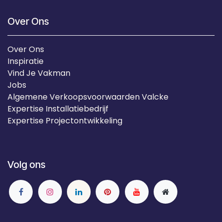
Over Ons
Over Ons
Inspiratie
Vind Je Vakman
Jobs
Algemene Verkoopsvoorwaarden Valcke
Expertise Installatiebedrijf
Expertise Projectontwikkeling
Volg ons