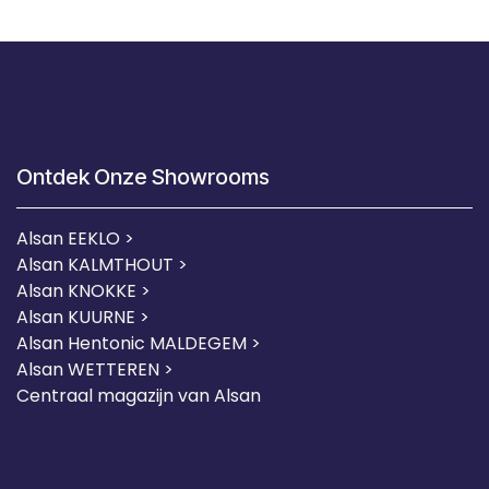
Ontdek Onze Showrooms
Alsan EEKLO >
Alsan KALMTHOUT >
Alsan KNOKKE >
Alsan KUURNE
>
Alsan Hentonic MALDEGEM >
Alsan WETTEREN >
Centraal magazijn van Alsan