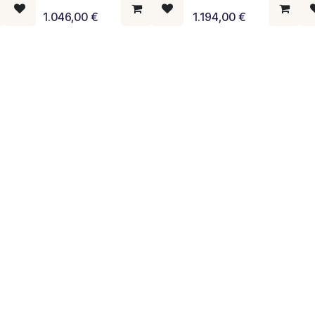
1.046,00
€
1.194,00
€