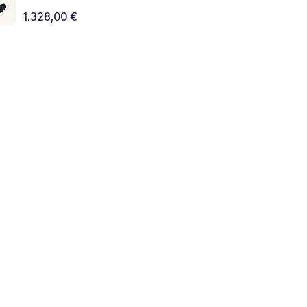
1.328,00
€