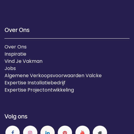
Over Ons
Over Ons
Inspiratie
Vind Je Vakman
Jobs
Algemene Verkoopsvoorwaarden Valcke
Expertise Installatiebedrijf
Expertise Projectontwikkeling
Volg ons