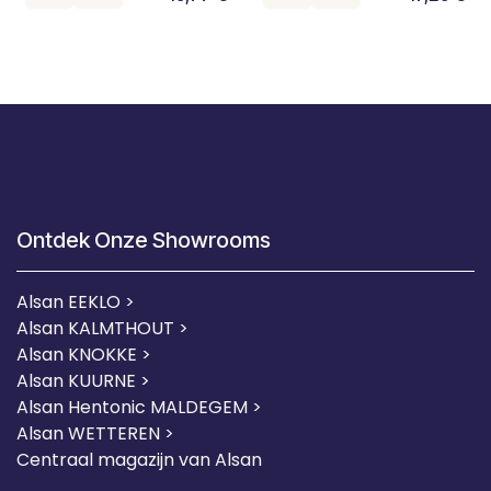
Ontdek Onze Showrooms
Alsan EEKLO >
Alsan KALMTHOUT >
Alsan KNOKKE >
Alsan KUURNE
>
Alsan Hentonic MALDEGEM >
Alsan WETTEREN >
Centraal magazijn van Alsan