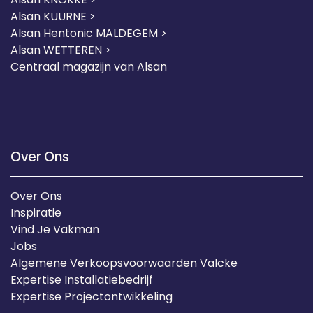
Alsan KUURNE
>
Alsan Hentonic MALDEGEM >
Alsan WETTEREN >
Centraal magazijn van Alsan
Over Ons
Over Ons
Inspiratie
Vind Je Vakman
Jobs
Algemene Verkoopsvoorwaarden Valcke
Expertise Installatiebedrijf
Expertise Projectontwikkeling