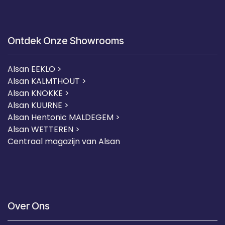
Ontdek Onze Showrooms
Alsan EEKLO >
Alsan KALMTHOUT >
Alsan KNOKKE >
Alsan KUURNE
>
Alsan Hentonic MALDEGEM >
Alsan WETTEREN >
Centraal magazijn van Alsan
Over Ons