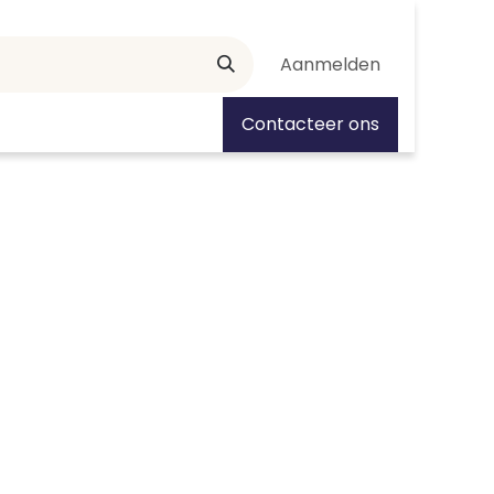
Aanmelden
tiedagen
Contacteer ons