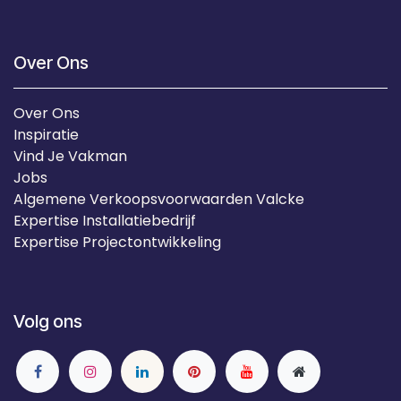
Over Ons
Over Ons
Inspiratie
Vind Je Vakman
Jobs
Algemene Verkoopsvoorwaarden Valcke
Expertise Installatiebedrijf
Expertise Projectontwikkeling
Volg ons