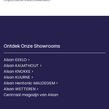
Ontdek Onze Showrooms
Alsan EEKLO >
Alsan KALMTHOUT >
Alsan KNOKKE >
Alsan KUURNE
>
Alsan Hentonic MALDEGEM >
Alsan WETTEREN >
Centraal magazijn van Alsan