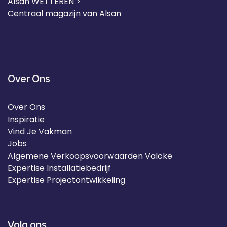
Alsan WETTEREN >
Centraal magazijn van Alsan
Over Ons
Over Ons
Inspiratie
Vind Je Vakman
Jobs
Algemene Verkoopsvoorwaarden Valcke
Expertise Installatiebedrijf
Expertise Projectontwikkeling
Volg ons