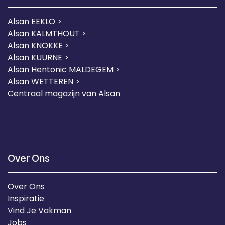
Alsan EEKLO >
Alsan KALMTHOUT >
Alsan KNOKKE >
Alsan KUURNE
>
Alsan Hentonic MALDEGEM >
Alsan WETTEREN >
Centraal magazijn van Alsan
Over Ons
Over Ons
Inspiratie
Vind Je Vakman
Jobs