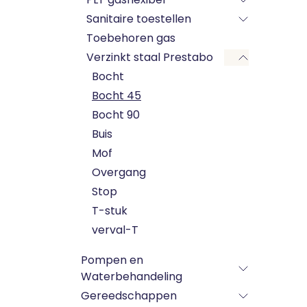
Sanitaire toestellen
Toebehoren gas
Verzinkt staal Prestabo
Bocht
Bocht 45
Bocht 90
Buis
Mof
Overgang
Stop
T-stuk
verval-T
Pompen en
Waterbehandeling
Gereedschappen