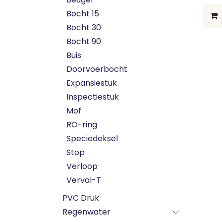
Bocht 15
Bocht 30
Bocht 90
Buis
Doorvoerbocht
Expansiestuk
Inspectiestuk
Mof
RO-ring
Speciedeksel
Stop
Verloop
Verval-T
PVC Druk
Regenwater