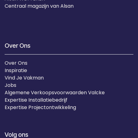
Centraal magazijn van Alsan
Over Ons
Over Ons
Inspiratie
Vind Je Vakman
Jobs
Algemene Verkoopsvoorwaarden Valcke
Expertise Installatiebedrijf
Expertise Projectontwikkeling
Volg ons