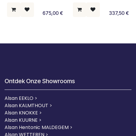
675,00
€
337,50
€
Ontdek Onze Showrooms
Alsan EEKLO >
Alsan KALMTHOUT >
Alsan KNOKKE >
Alsan KUURNE
>
Alsan Hentonic MALDEGEM >
Alsan WETTEREN >