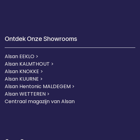
Ontdek Onze Showrooms
Alsan EEKLO >
Alsan KALMTHOUT >
Alsan KNOKKE >
Alsan KUURNE
>
Alsan Hentonic MALDEGEM >
Alsan WETTEREN >
Centraal magazijn van Alsan