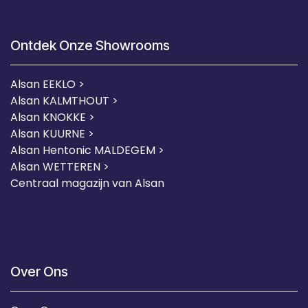
Ontdek Onze Showrooms
Alsan EEKLO >
Alsan KALMTHOUT >
Alsan KNOKKE >
Alsan KUURNE
>
Alsan Hentonic MALDEGEM >
Alsan WETTEREN >
Centraal magazijn van Alsan
Over Ons