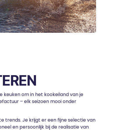
EREN
e keuken om in het kookeiland van je
efactuur – elk seizoen mooi onder
trends. Je krijgt er een fijne selectie van
neel en persoonlijk bij de realisatie van