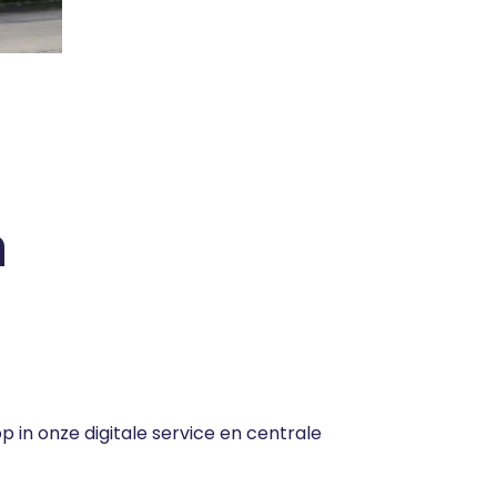
n
p in onze digitale service en centrale