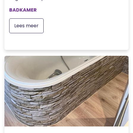
BADKAMER
Lees meer