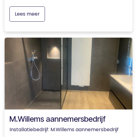
Lees meer
M.Willems aannemersbedrijf
Installatiebedrijf: M.Willems aannemersbedrijf