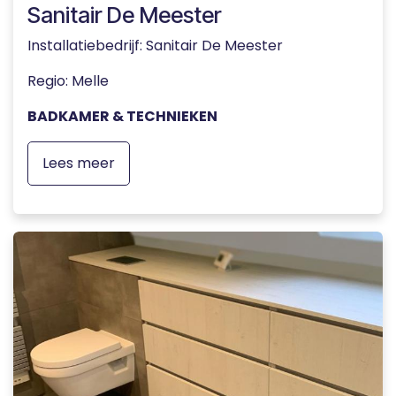
Sanitair De Meester
Installatiebedrijf: Sanitair De Meester
Regio: Melle
BADKAMER & TECHNIEKEN
Lees meer