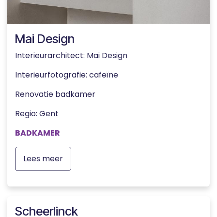
Mai Design
Interieurarchitect: Mai Design
Interieurfotografie: cafeïne
Renovatie badkamer
Regio: Gent
BADKAMER
Lees meer
Scheerlinck