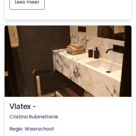
Lees meer
Vlatex -
Cristina Rubinetterie
Regio: Waarschoot