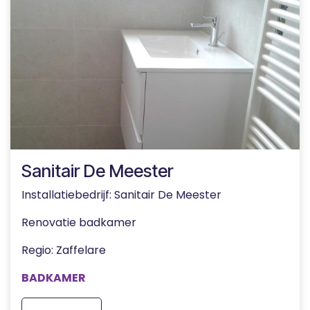
Sanitair De Meester
Installatiebedrijf: Sanitair De Meester
Renovatie badkamer
Regio: Zaffelare
BADKAMER