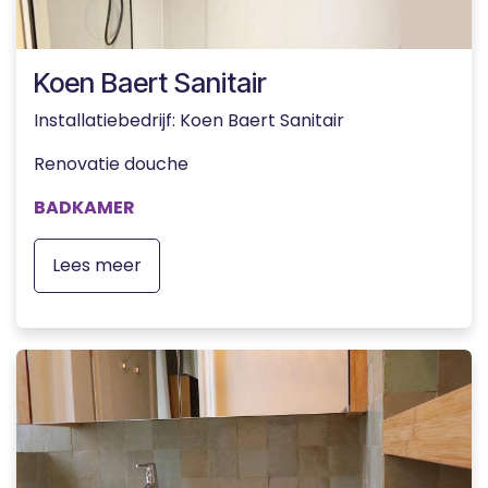
Koen Baert Sanitair
Installatiebedrijf: Koen Baert Sanitair
Renovatie douche
BADKAMER
Lees meer