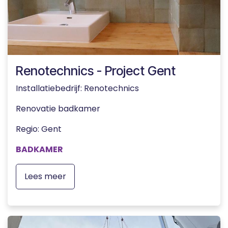
Renotechnics - Project Gent
Installatiebedrijf: Renotechnics
Renovatie badkamer
Regio: Gent
BADKAMER
Lees meer