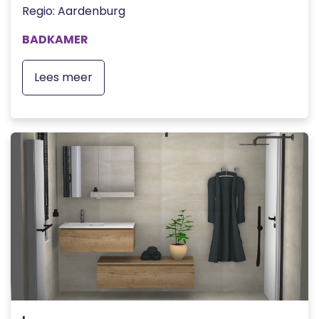
Regio: Aardenburg
BADKAMER
Lees meer