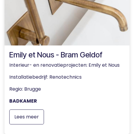
Emily et Nous - Bram Geldof
Interieur- en renovatieprojecten: Emily et Nous
Installatiebedrijf: Renotechnics
Regio: Brugge
BADKAMER
Lees meer