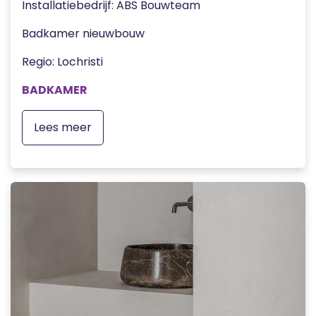
Installatiebedrijf: ABS Bouwteam
Badkamer nieuwbouw
Regio: Lochristi
BADKAMER
Lees meer