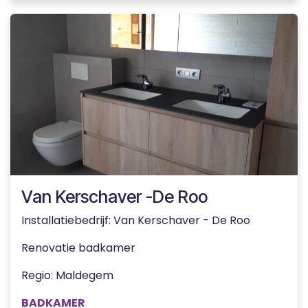
Van Kerschaver -De Roo
Installatiebedrijf: Van Kerschaver - De Roo
Renovatie badkamer
Regio: Maldegem
BADKAMER