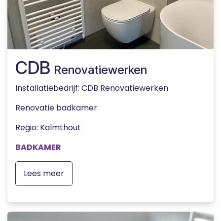
CDB
Renovatiewerken
Installatiebedrijf: CDB Renovatiewerken
Renovatie badkamer
Regio: Kalmthout
BADKAMER
Lees meer