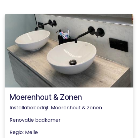
Moerenhout & Zonen
Installatiebedrijf: Moerenhout & Zonen
Renovatie badkamer
Regio: Melle