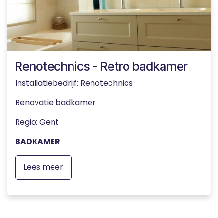
Renotechnics - Retro badkamer
Installatiebedrijf: Renotechnics
Renovatie badkamer
Regio: Gent
BADKAMER
Lees meer