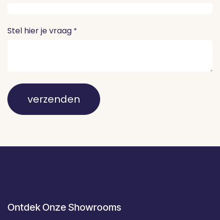
Stel hier je vraag
*
verzenden
Ontdek Onze Showrooms