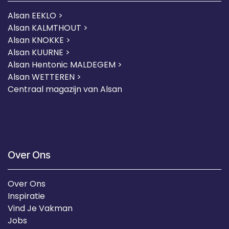
Alsan EEKLO >
Alsan KALMTHOUT >
Alsan KNOKKE >
Alsan KUURNE
>
Alsan Hentonic MALDEGEM >
Alsan WETTEREN >
Centraal magazijn van Alsan
Over Ons
Over Ons
Inspiratie
Vind Je Vakman
Jobs