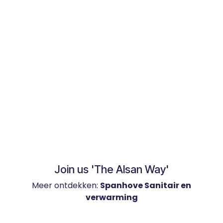
Join us 'The Alsan Way'
Meer ontdekken:
Spanhove Sanitair en
verwarming