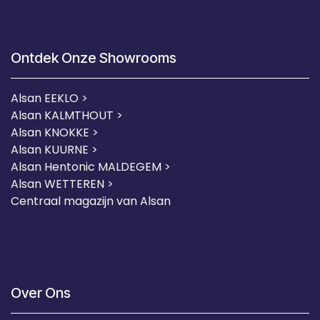
Ontdek Onze Showrooms
Alsan EEKLO >
Alsan KALMTHOUT >
Alsan KNOKKE >
Alsan KUURNE
>
Alsan Hentonic MALDEGEM >
Alsan WETTEREN >
Centraal magazijn van Alsan
Over Ons