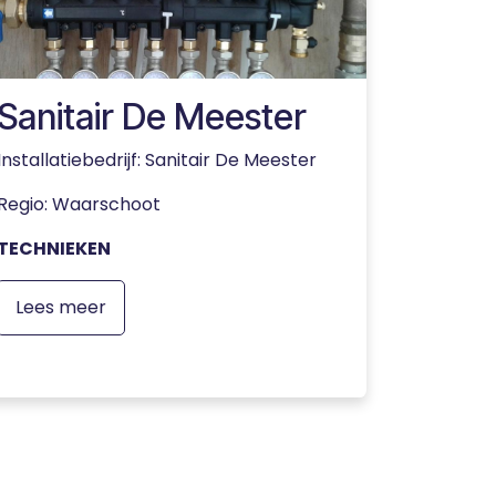
Sanitair De Meester
Installatiebedrijf: Sanitair De Meester
Regio: Waarschoot
TECHNIEKEN
Lees meer