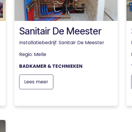
Sanitair De Meester
Installatiebedrijf: Sanitair De Meester
Regio: Melle
BADKAMER & TECHNIEKEN
Lees meer