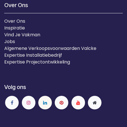
Over Ons
Over Ons
Inspiratie
Vind Je Vakman
Jobs
Algemene Verkoopsvoorwaarden Valcke
Expertise Installatiebedrijf
Expertise Projectontwikkeling
Volg ons