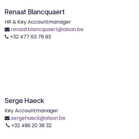
Renaat Blancquaert
HR & Key Accountmanager
renaatblancquaert@alsan.be
+32 477 63 76 93
Serge Haeck
Key Accountmanager
sergehaeck@alsan.be
+32 496 20 38 32