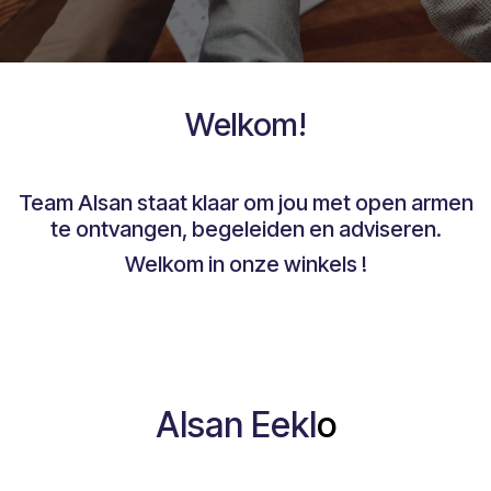
Welkom!
Team Alsan staat klaar om jou met open armen
te ontvangen, begeleiden en adviseren.
Welkom in onze winkels !
Alsan Eekl
o