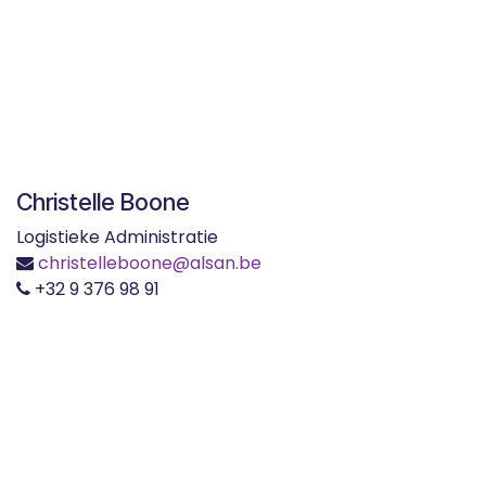
Christelle Boone
Logistieke Administratie
christelleboone@alsan.be
+32 9 376 98 91