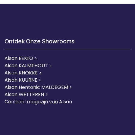
Ontdek Onze Showrooms
Alsan EEKLO >
Alsan KALMTHOUT >
Alsan KNOKKE >
Alsan KUURNE
>
Alsan Hentonic MALDEGEM >
Alsan WETTEREN >
Centraal magazijn van Alsan