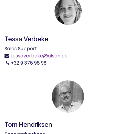
Tessa Verbeke
Sales Support
tessaverbeke@alsan.be
+32 9 376 98 98
Tom Hendriksen