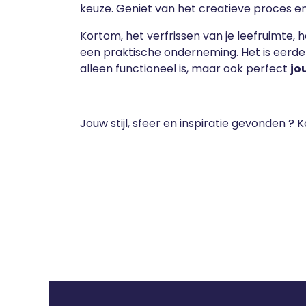
keuze. Geniet van het creatieve proces en 
Kortom, het verfrissen van je leefruimte, 
een praktische onderneming. Het is eerder
alleen functioneel is, maar ook perfect
jo
Jouw stijl, sfeer en inspiratie gevonden 