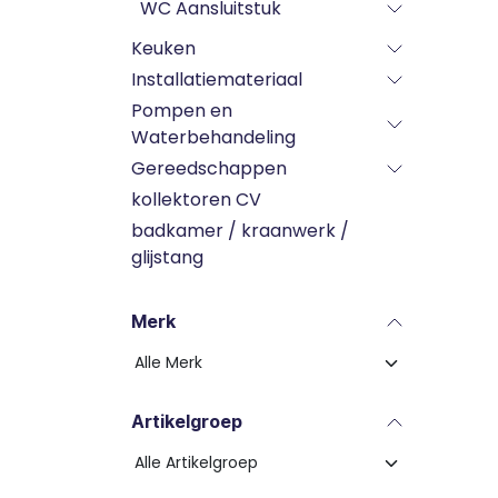
WC Aansluitstuk
Keuken
Installatiemateriaal
Pompen en
Waterbehandeling
Gereedschappen
kollektoren CV
badkamer / kraanwerk /
glijstang
Merk
Artikelgroep