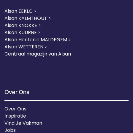
Alsan EEKLO >
Alsan KALMTHOUT >
Alsan KNOKKE >
Alsan KUURNE
>
Alsan Hentonic MALDEGEM >
Alsan WETTEREN >
Centraal magazijn van Alsan
Over Ons
Over Ons
Inspiratie
Vind Je Vakman
Jobs