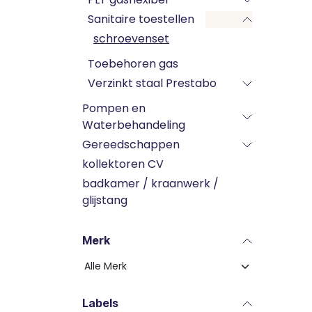
Sanitaire toestellen
schroevenset
Toebehoren gas
Verzinkt staal Prestabo
Pompen en
Waterbehandeling
Gereedschappen
kollektoren CV
badkamer / kraanwerk /
glijstang
Merk
Labels