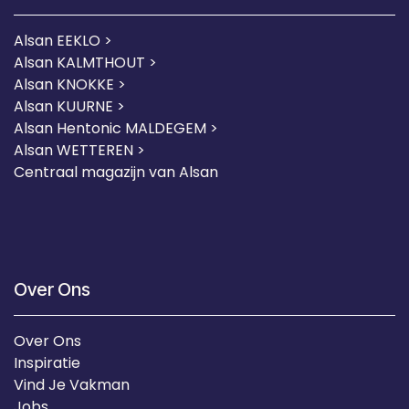
Alsan EEKLO >
Alsan KALMTHOUT >
Alsan KNOKKE >
Alsan KUURNE
>
Alsan Hentonic MALDEGEM >
Alsan WETTEREN >
Centraal magazijn van Alsan
Over Ons
Over Ons
Inspiratie
Vind Je Vakman
Jobs