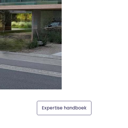
Expertise handboek