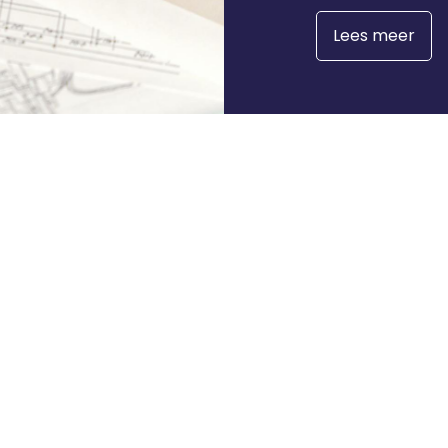
Lees meer