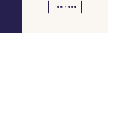
Lees meer