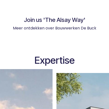
Join us 'The Alsay Way'
Meer ontdekken over
Bouwwerken De Buck
Expertise