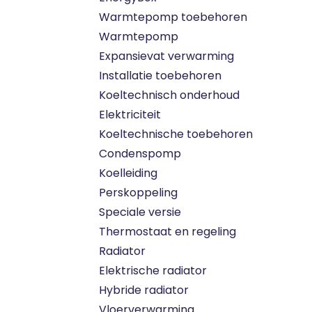
Warmtepomp toebehoren
Warmtepomp
Expansievat verwarming
Installatie toebehoren
Koeltechnisch onderhoud
Elektriciteit
Koeltechnische toebehoren
Condenspomp
Koelleiding
Perskoppeling
Speciale versie
Thermostaat en regeling
Radiator
Elektrische radiator
Hybride radiator
Vloerverwarming