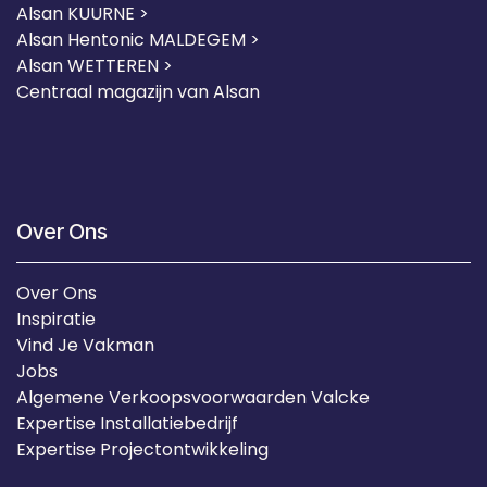
Alsan KUURNE
>
Alsan Hentonic MALDEGEM >
Alsan WETTEREN >
Centraal magazijn van Alsan
Over Ons
Over Ons
Inspiratie
Vind Je Vakman
Jobs
Algemene Verkoopsvoorwaarden Valcke
Expertise Installatiebedrijf
Expertise Projectontwikkeling