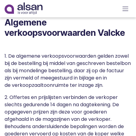
Overslaan naar inhoud
Algemene
verkoopsvoorwaarden Valcke
1. De algemene verkoopsvoorwaarden gelden zowel
bij de bestelling bij middel van geschreven bestelbon
als bij mondelinge bestelling, daar zij op de factuur
zijn vermeld of meegestuurd in bijlage en in
de verkoopzaaltoonruimte ter inzage zijn.
2. Offertes en prijslijsten verbinden de verkoper
slechts gedurende 14 dagen na dagtekening. De
opgegeven prijzen zijn deze voor goederen
afgehaald in de magazijnen van de verkoper.
Behoudens andersluidende bepalingen worden de
goederen vervoerd op kosten van de koper welke