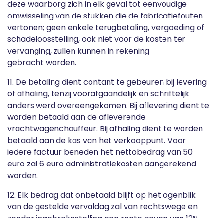
deze waarborg zich in elk geval tot eenvoudige
omwisseling van de stukken die de fabricatiefouten
vertonen; geen enkele terugbetaling, vergoeding of
schadeloosstelling, ook niet voor de kosten ter
vervanging, zullen kunnen in rekening
gebracht worden.
11. De betaling dient contant te gebeuren bij levering
of afhaling, tenzij voorafgaandelijk en schriftelijk
anders werd overeengekomen. Bij aflevering dient te
worden betaald aan de afleverende
vrachtwagenchauffeur. Bij afhaling dient te worden
betaald aan de kas van het verkooppunt. Voor
iedere factuur beneden het nettobedrag van 50
euro zal 6 euro administratiekosten aangerekend
worden.
12. Elk bedrag dat onbetaald blijft op het ogenblik
van de gestelde vervaldag zal van rechtswege en