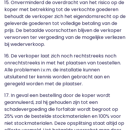
15. Onverminderd de overdracht van het risico op de
koper met betrekking tot de verkochte goederen
behoudt de verkoper zich het eigendomsrecht op de
geleverde goederen tot volledige betaling van de
prijs. De betaalde voorschotten blijven de verkoper
verworven ter vergoeding van de mogelijke verliezen
bij wederverkoop.
16. De verkoper laat zich noch rechtstreeks noch
onrechtstreeks in met het plaatsen van toestellen.
Alle problemen i.v.m. de installatie kunnen
uitsluitend ter kennis worden gebracht aan en
geregeld worden met de plaatser.
17. In geval een bestelling door de koper wordt
geannuleerd, zal hij gehouden zijn tot een
schadevergoeding die forfaitair wordt begroot op
25% van de bestelde stockmaterialen en 100% voor
niet stockmaterialen. Deze opsplitsing staat altijd op