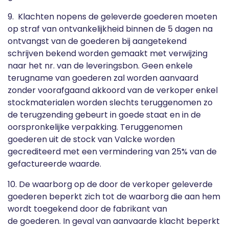
9. Klachten nopens de geleverde goederen moeten
op straf van ontvankelijkheid binnen de 5 dagen na
ontvangst van de goederen bij aangetekend
schrijven bekend worden gemaakt met verwijzing
naar het nr. van de leveringsbon. Geen enkele
terugname van goederen zal worden aanvaard
zonder voorafgaand akkoord van de verkoper enkel
stockmaterialen worden slechts teruggenomen zo
de terugzending gebeurt in goede staat en in de
oorspronkelijke verpakking. Teruggenomen
goederen uit de stock van Valcke worden
gecrediteerd met een vermindering van 25% van de
gefactureerde waarde.
10. De waarborg op de door de verkoper geleverde
goederen beperkt zich tot de waarborg die aan hem
wordt toegekend door de fabrikant van
de goederen. In geval van aanvaarde klacht beperkt