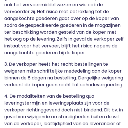
ook het vervoermiddel wezen en wie ook de
vervoerder zij. Het risico met betrekking tot de
aangekochte goederen gaat over op de koper van
zodra de gespecifieerde goederen in de magazijnen
ter beschikking worden gesteld van de koper met
het oog op de levering. Zelfs in geval de verkoper zelf
instaat voor het vervoer, blijft het risico nopens de
aangekochte goederen bij de koper.
3. De verkoper heeft het recht bestellingen te
weigeren mits schriftelijke mededeling aan de koper
binnen de 8 dagen na bestelling. Dergelijke weigering
verleent de koper geen recht tot schadevergoeding.
4. De modaliteiten van de bestelling qua
leveringstermijn en leveringsplaats zijn voor de
verkoper richtinggevend doch niet bindend. Dit bv. in
geval van wijzigende omstandigheden buiten de wil
van de verkoper, laattijdigheid van de leverancier of