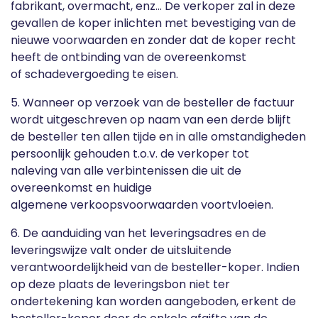
fabrikant, overmacht, enz... De verkoper zal in deze
gevallen de koper inlichten met bevestiging van de
nieuwe voorwaarden en zonder dat de koper recht
heeft de ontbinding van de overeenkomst
of schadevergoeding te eisen.
5. Wanneer op verzoek van de besteller de factuur
wordt uitgeschreven op naam van een derde blijft
de besteller ten allen tijde en in alle omstandigheden
persoonlijk gehouden t.o.v. de verkoper tot
naleving van alle verbintenissen die uit de
overeenkomst en huidige
algemene verkoopsvoorwaarden voortvloeien.
6. De aanduiding van het leveringsadres en de
leveringswijze valt onder de uitsluitende
verantwoordelijkheid van de besteller-koper. Indien
op deze plaats de leveringsbon niet ter
ondertekening kan worden aangeboden, erkent de