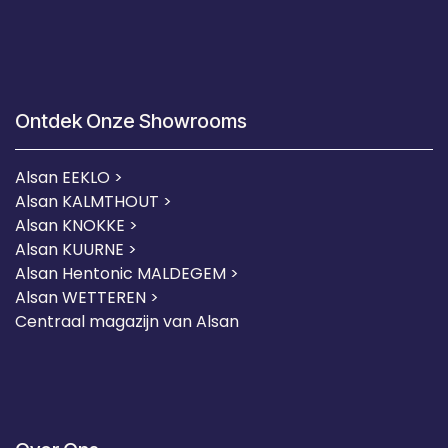
Ontdek Onze Showrooms
Alsan EEKLO >
Alsan KALMTHOUT >
Alsan KNOKKE >
Alsan KUURNE
>
Alsan Hentonic MALDEGEM >
Alsan WETTEREN >
Centraal magazijn van Alsan