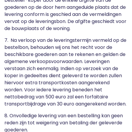
besteller-koper door de enkele afgifte van de
goederen op de door hem aangeduide plaats dat de
levering conform is geschied aan de vermeldingen
vervat op de leveringsbon. De afgifte geschiedt voor
de bouwplaats of de woning.
7. Na verloop van de leveringstermijn vermeld op de
bestelbon, behouden wij ons het recht voor de
beschikbare goederen aan te rekenen en gelden de
algemene verkoopsvoorwaarden. Leveringen
verstaan zich eenmalig. Indien op verzoek van de
koper in gedeeltes dient geleverd te worden zullen
hiervoor extra transportkosten aangerekend
worden. Voor iedere levering beneden het
nettobedrag van 500 euro zal een forfaitaire
transportbijdrage van 30 euro aangerekend worden.
8. Onvolledige levering van een bestelling kan geen
reden zijn tot weigering van betaling der geleverde
goederen.