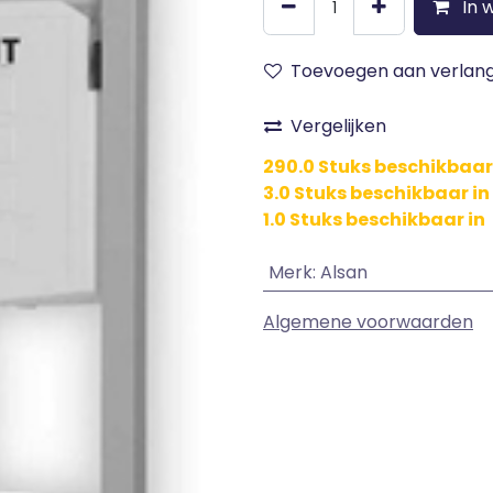
In 
Toevoegen aan verlangl
Vergelijken
290.0 Stuks beschikbaar 
3.0 Stuks beschikbaar i
1.0 Stuks beschikbaar in
Merk
:
Alsan
Algemene voorwaarden