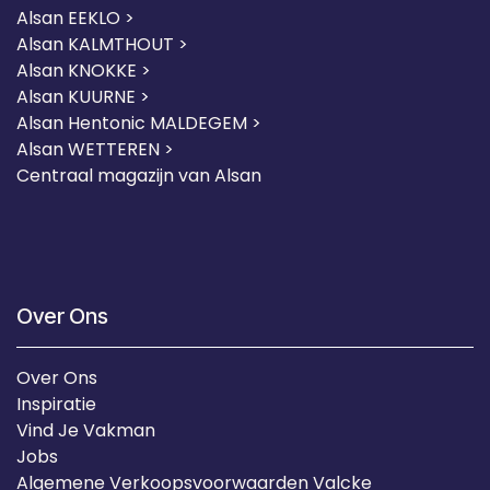
Alsan EEKLO >
Alsan KALMTHOUT >
Alsan KNOKKE >
Alsan KUURNE
>
Alsan Hentonic MALDEGEM >
Alsan WETTEREN >
Centraal magazijn van Alsan
Over Ons
Over Ons
Inspiratie
Vind Je Vakman
Jobs
Algemene Verkoopsvoorwaarden Valcke