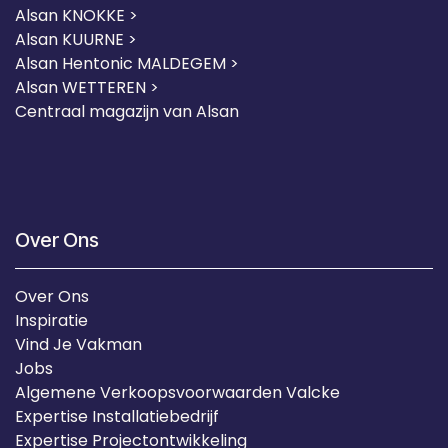
Alsan KNOKKE >
Alsan KUURNE
>
Alsan Hentonic MALDEGEM >
Alsan WETTEREN >
Centraal magazijn van Alsan
Over Ons
Over Ons
Inspiratie
Vind Je Vakman
Jobs
Algemene Verkoopsvoorwaarden Valcke
Expertise Installatiebedrijf
Expertise Projectontwikkeling