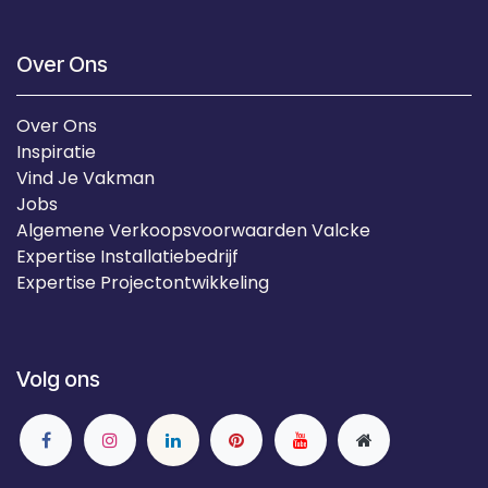
Over Ons
Over Ons
Inspiratie
Vind Je Vakman
Jobs
Algemene Verkoopsvoorwaarden Valcke
Expertise Installatiebedrijf
Expertise Projectontwikkeling
Volg ons