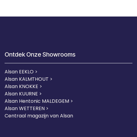
Ontdek Onze Showrooms
Alsan EEKLO >
Alsan KALMTHOUT >
Alsan KNOKKE >
Alsan KUURNE
>
Alsan Hentonic MALDEGEM >
Alsan WETTEREN >
Centraal magazijn van Alsan