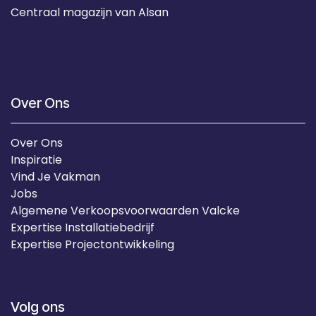
Centraal magazijn van Alsan
Over Ons
Over Ons
Inspiratie
Vind Je Vakman
Jobs
Algemene Verkoopsvoorwaarden Valcke
Expertise Installatiebedrijf
Expertise Projectontwikkeling
Volg ons