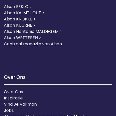
Alsan EEKLO >
Alsan KALMTHOUT >
Alsan KNOKKE >
Alsan KUURNE
>
Alsan Hentonic MALDEGEM >
Alsan WETTEREN >
Centraal magazijn van Alsan
Over Ons
Over Ons
Inspiratie
Vind Je Vakman
Jobs