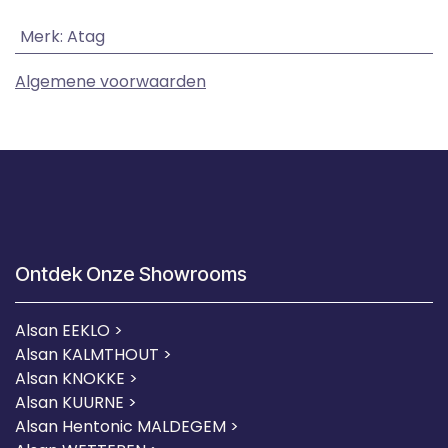
Merk
:
Atag
Algemene voorwaarden
Ontdek Onze Showrooms
Alsan EEKLO >
Alsan KALMTHOUT >
Alsan KNOKKE >
Alsan KUURNE
>
Alsan Hentonic MALDEGEM >