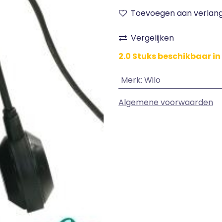
Toevoegen aan verlangl
Vergelijken
2.0 Stuks beschikbaar in
Merk
:
Wilo
Algemene voorwaarden