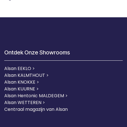
Ontdek Onze Showrooms
Alsan EEKLO >
Alsan KALMTHOUT >
Alsan KNOKKE >
Alsan KUURNE
>
Alsan Hentonic MALDEGEM >
Alsan WETTEREN >
Centraal magazijn van Alsan