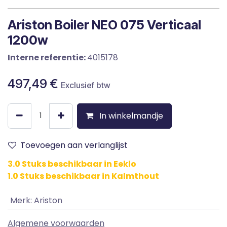
Ariston Boiler NEO 075 Verticaal
1200w
Interne referentie:
4015178
497,49
€
Exclusief btw
In winkelmandje
Toevoegen aan verlanglijst
3.0 Stuks beschikbaar in Eeklo
1.0 Stuks beschikbaar in Kalmthout
Merk
:
Ariston
Algemene voorwaarden