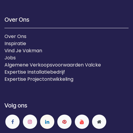
Over Ons
Over Ons
Inspiratie
Vind Je Vakman
Jobs
Algemene Verkoopsvoorwaarden Valcke
Expertise Installatiebedrijf
Expertise Projectontwikkeling
Volg ons