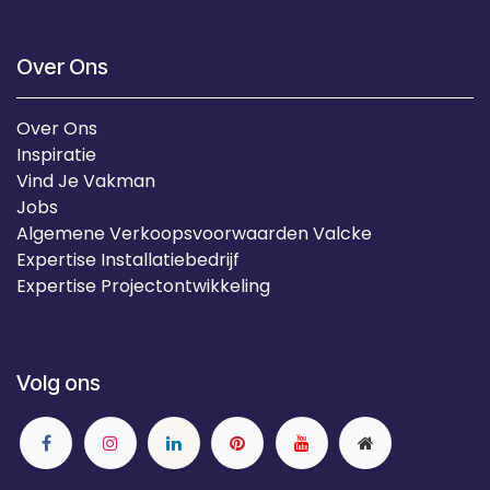
Over Ons
Over Ons
Inspiratie
Vind Je Vakman
Jobs
Algemene Verkoopsvoorwaarden Valcke
Expertise Installatiebedrijf
Expertise Projectontwikkeling
Volg ons