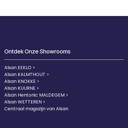
Ontdek Onze Showrooms
Alsan EEKLO >
Alsan KALMTHOUT >
Alsan KNOKKE >
Alsan KUURNE
>
Alsan Hentonic MALDEGEM >
Alsan WETTEREN >
Centraal magazijn van Alsan